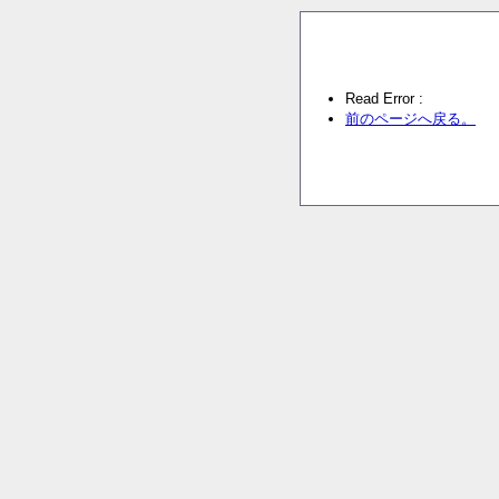
Read Error :
前のページへ戻る。